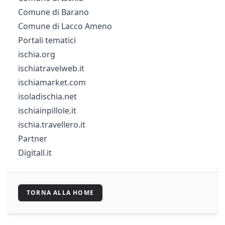
Comune di Barano
Comune di Lacco Ameno
Portali tematici
ischia.org
ischiatravelweb.it
ischiamarket.com
isoladischia.net
ischiainpillole.it
ischia.travellero.it
Partner
Digitall.it
TORNA ALLA HOME