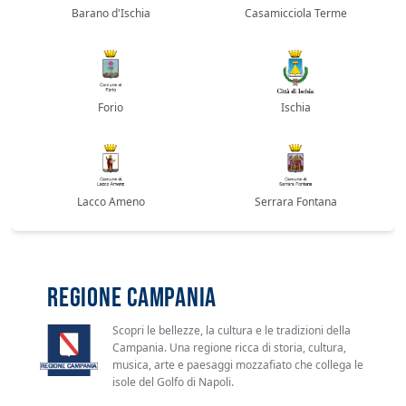
Barano d'Ischia
Casamicciola Terme
Forio
Ischia
Lacco Ameno
Serrara Fontana
REGIONE CAMPANIA
Scopri le bellezze, la cultura e le tradizioni della
Campania. Una regione ricca di storia, cultura,
musica, arte e paesaggi mozzafiato che collega le
isole del Golfo di Napoli.