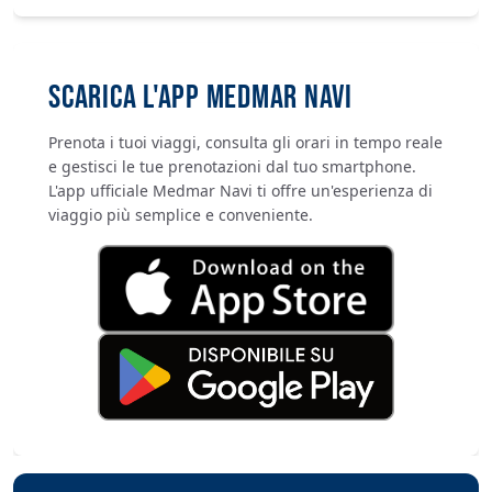
SCARICA L'APP MEDMAR NAVI
Prenota i tuoi viaggi, consulta gli orari in tempo reale
e gestisci le tue prenotazioni dal tuo smartphone.
L'app ufficiale Medmar Navi ti offre un'esperienza di
viaggio più semplice e conveniente.