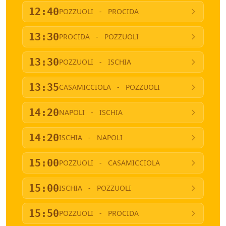
12:40
POZZUOLI
-
PROCIDA
13:30
PROCIDA
-
POZZUOLI
13:30
POZZUOLI
-
ISCHIA
13:35
CASAMICCIOLA
-
POZZUOLI
14:20
NAPOLI
-
ISCHIA
14:20
ISCHIA
-
NAPOLI
15:00
POZZUOLI
-
CASAMICCIOLA
15:00
ISCHIA
-
POZZUOLI
15:50
POZZUOLI
-
PROCIDA