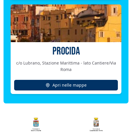
PROCIDA
c/o Lubrano, Stazione Marittima - lato Cantiere/Via
Roma
Apri nelle mappe