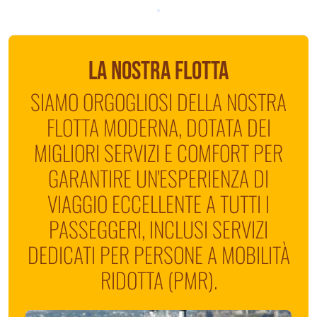
LA NOSTRA FLOTTA
SIAMO ORGOGLIOSI DELLA NOSTRA
FLOTTA MODERNA, DOTATA DEI
MIGLIORI SERVIZI E COMFORT PER
GARANTIRE UN'ESPERIENZA DI
VIAGGIO ECCELLENTE A TUTTI I
PASSEGGERI, INCLUSI SERVIZI
DEDICATI PER PERSONE A MOBILITÀ
RIDOTTA (PMR).