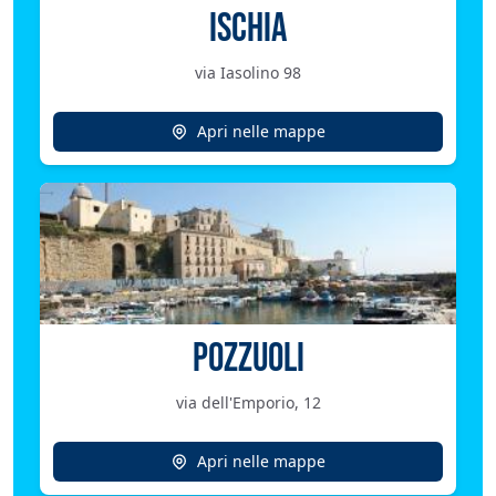
ISCHIA
via Iasolino 98
Apri nelle mappe
POZZUOLI
via dell'Emporio, 12
Apri nelle mappe