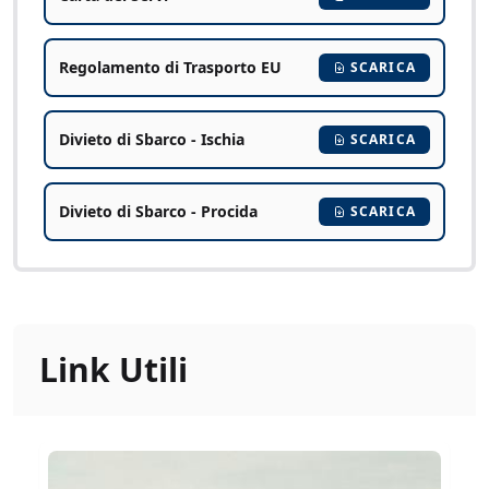
Regolamento di Trasporto EU
SCARICA
Divieto di Sbarco - Ischia
SCARICA
Divieto di Sbarco - Procida
SCARICA
Link Utili