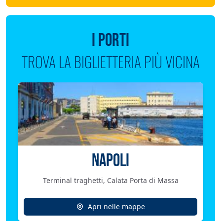
I PORTI
TROVA LA BIGLIETTERIA PIÙ VICINA
NAPOLI
Terminal traghetti, Calata Porta di Massa
Apri nelle mappe