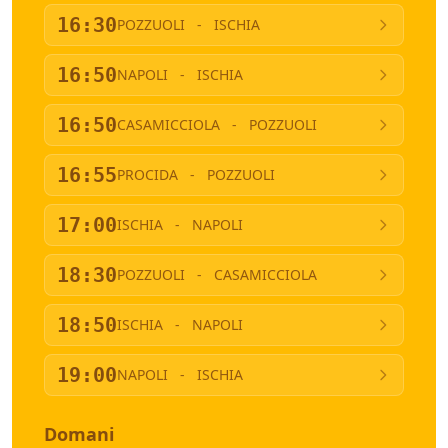
16:30
POZZUOLI
-
ISCHIA
16:50
NAPOLI
-
ISCHIA
16:50
CASAMICCIOLA
-
POZZUOLI
16:55
PROCIDA
-
POZZUOLI
17:00
ISCHIA
-
NAPOLI
18:30
POZZUOLI
-
CASAMICCIOLA
18:50
ISCHIA
-
NAPOLI
19:00
NAPOLI
-
ISCHIA
Domani