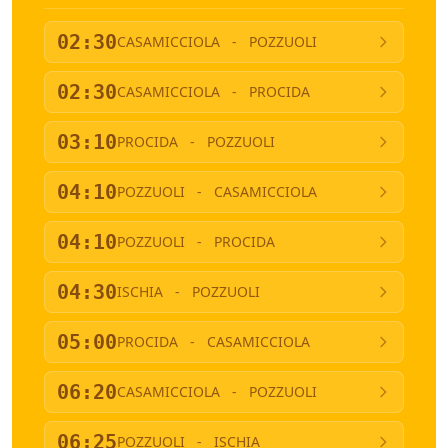
02:30
CASAMICCIOLA
-
POZZUOLI
02:30
CASAMICCIOLA
-
PROCIDA
03:10
PROCIDA
-
POZZUOLI
04:10
POZZUOLI
-
CASAMICCIOLA
04:10
POZZUOLI
-
PROCIDA
04:30
ISCHIA
-
POZZUOLI
05:00
PROCIDA
-
CASAMICCIOLA
06:20
CASAMICCIOLA
-
POZZUOLI
06:25
POZZUOLI
-
ISCHIA