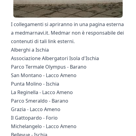
I collegamenti si apriranno in una pagina esterna
a medmarnavi.it. Medmar non è responsabile dei
contenuti di tali link esterni.
Alberghi a Ischia
Associazione Albergatori Isola d'Ischia
Parco Termale Olympus - Barano
San Montano - Lacco Ameno
Punta Molino - Ischia
La Reginella - Lacco Ameno
Parco Smeraldo - Barano
Grazia - Lacco Ameno
Il Gattopardo - Forio
Michelangelo - Lacco Ameno
Bellevue - Ischia