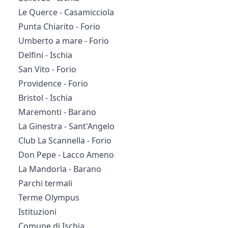
Le Querce - Casamicciola
Punta Chiarito - Forio
Umberto a mare - Forio
Delfini - Ischia
San Vito - Forio
Providence - Forio
Bristol - Ischia
Maremonti - Barano
La Ginestra - Sant'Angelo
Club La Scannella - Forio
Don Pepe - Lacco Ameno
La Mandorla - Barano
Parchi termali
Terme Olympus
Istituzioni
Comune di Ischia