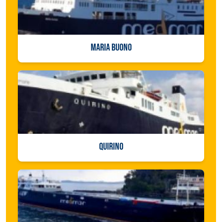
MARIA BUONO
QUIRINO