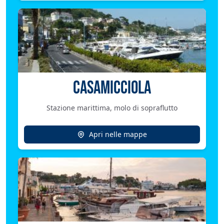
CASAMICCIOLA
Stazione marittima, molo di sopraflutto
Apri nelle mappe