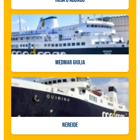
MEDMAR GIULIA
NEREIDE