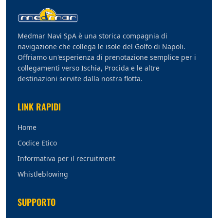
Medmar Navi SpA è una storica compagnia di
navigazione che collega le isole del Golfo di Napoli.
Offriamo un'esperienza di prenotazione semplice per i
collegamenti verso Ischia, Procida e le altre
destinazioni servite dalla nostra flotta.
LINK RAPIDI
Home
Codice Etico
Informativa per il recruitment
Whistleblowing
SUPPORTO