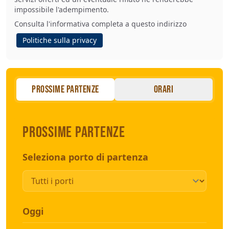
impossibile l'adempimento.
Consulta l'informativa completa a questo indirizzo
Politiche sulla privacy
Prossime partenze
Orari
Prossime partenze
Seleziona porto di partenza
Oggi