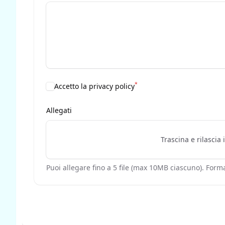
*
Accetto la privacy policy
Allegati
Trascina e rilascia 
Puoi allegare fino a 5 file (max 10MB ciascuno). Form