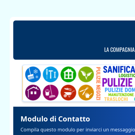
LA COMPAGNIA
Modulo di Contatto
Compila questo modulo per inviarci un messaggio. 