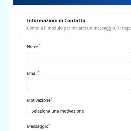
Informazioni di Contatto
Compila il modulo per inviarci un messaggio. Ti risp
*
Nome
*
Email
*
Motivazione
*
Messaggio