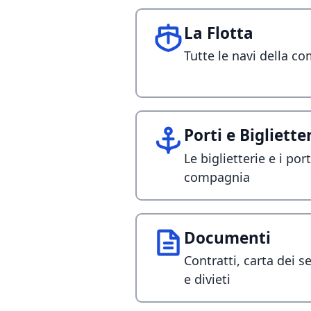
La Flotta
Tutte le navi della 
Porti e Bigliette
Le biglietterie e i port
compagnia
Documenti
Contratti, carta dei 
e divieti